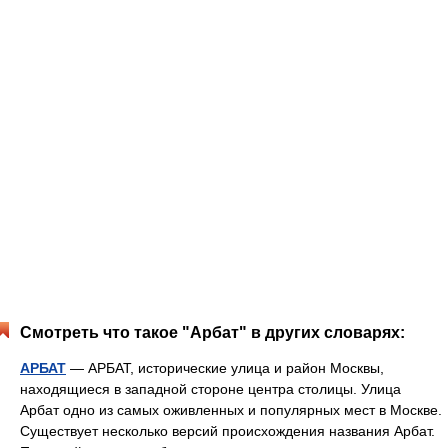
Смотреть что такое "Арбат" в других словарях:
АРБАТ
— АРБАТ, исторические улица и район Москвы,
находящиеся в западной стороне центра столицы. Улица
Арбат одно из самых оживленных и популярных мест в Москве.
Существует несколько версий происхождения названия Арбат.